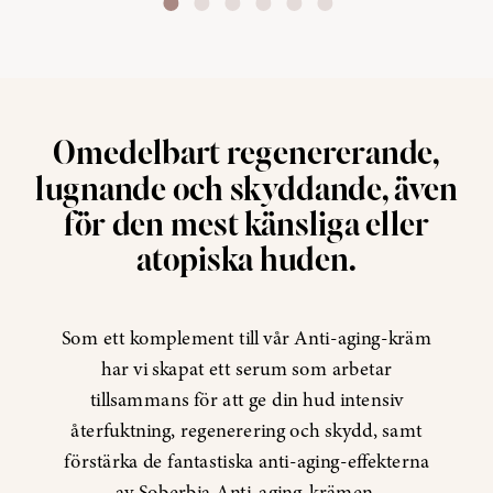
Omedelbart regenererande,
lugnande och skyddande, även
för den mest känsliga eller
atopiska huden.
Som ett komplement till vår Anti-aging-kräm
har vi skapat ett serum som arbetar
tillsammans för att ge din hud intensiv
återfuktning, regenerering och skydd, samt
förstärka de fantastiska anti-aging-effekterna