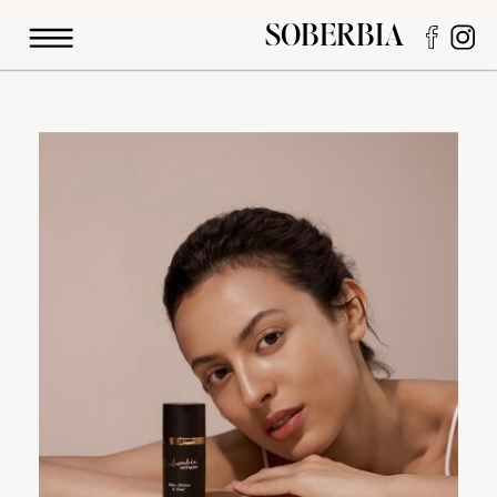
SOBERBIA