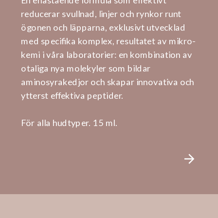
reducerar svullnad, linjer och rynkor runt
ögonen och läpparna, exklusivt utvecklad
med specifika komplex, resultatet av mikro-
kemi i våra laboratorier: en kombination av
otaliga nya molekyler som bildar
aminosyrakedjor och skapar innovativa och
ytterst effektiva peptider.
För alla hudtyper. 15 ml.