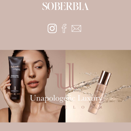
SOBERBIA