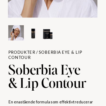
PRODUKTER / SOBERBIA EYE & LIP
CONTOUR
Soberbia Eye
& Lip Contour
En enastående formula som effektivt reducerar