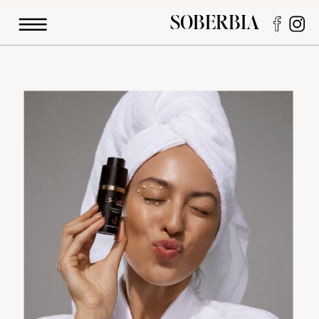
SOBERBIA